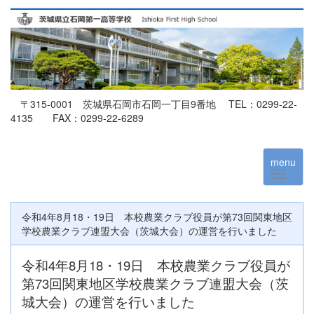
〒315-0001 茨城県石岡市石岡一丁目9番地 TEL：0299-22-
4135 FAX：0299-22-6289
menu
令和4年8月18・19日 本校農業クラブ役員が第73回関東地区
学校農業クラブ連盟大会（茨城大会）の運営を行いました
令和4年8月18・19日 本校農業クラブ役員が
第73回関東地区学校農業クラブ連盟大会（茨
城大会）の運営を行いました