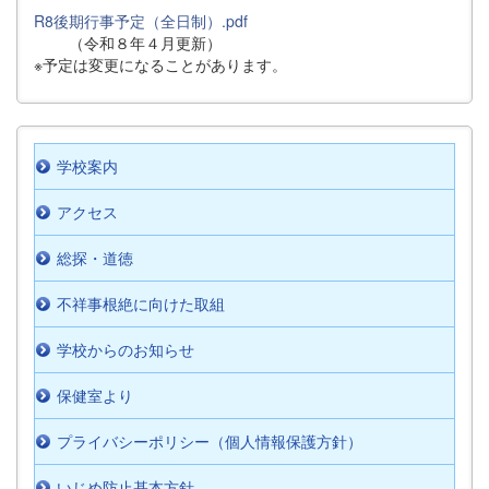
R8後期行事予定（全日制）.pdf
（令和８年４月更新）
※予定は変更になることがあります。
学校案内
アクセス
総探・道徳
不祥事根絶に向けた取組
学校からのお知らせ
保健室より
プライバシーポリシー（個人情報保護方針）
いじめ防止基本方針