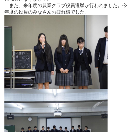
また、来年度の農業クラブ役員選挙が行われました。今
年度の役員のみなさんお疲れ様でした。