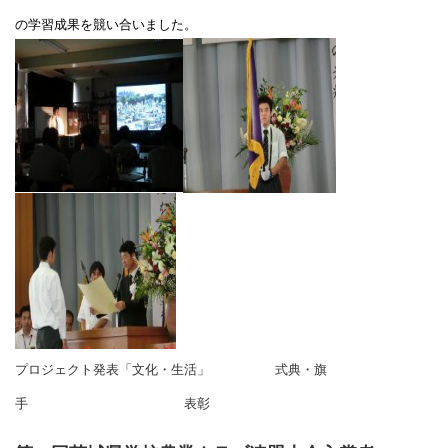
の学習成果を競い合いました。
プロジェクト発表「文化・生活」 式典・旗
手 表彰