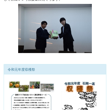
令和元年度収穫祭