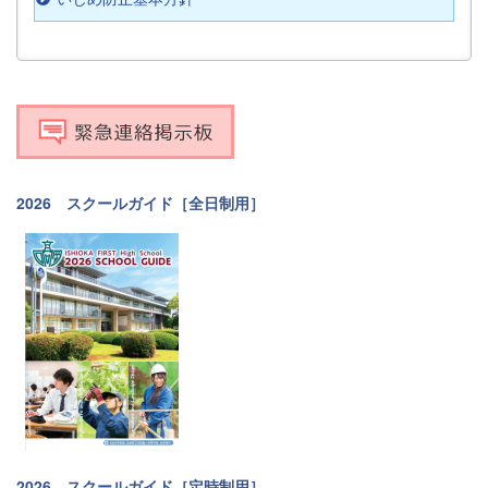
2026 スクールガイド［全日制用］
2026 スクールガイド［定時制用］