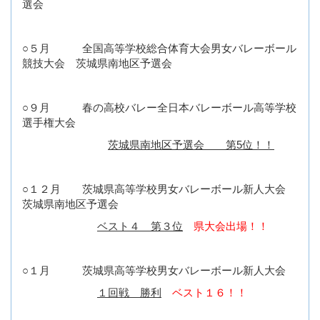
選会
○５月 全国高等学校総合体育大会男女バレーボール
競技大会 茨城県南地区予選会
○９月 春の高校バレー全日本バレーボール高等学校
選手権大会
茨城県南地区予選会 第5位！！
○１２月 茨城県高等学校男女バレーボール新人大会
茨城県南地区予選会
ベスト４ 第３位
県大会出場！！
○１月 茨城県高等学校男女バレーボール新人大会
１回戦 勝利
ベスト１６！！