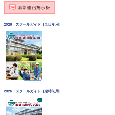
2026 スクールガイド［全日制用］
2026 スクールガイド［定時制用］