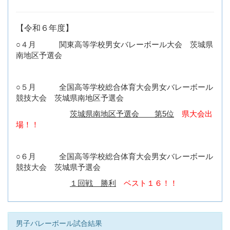
【令和６年度】
○４月 関東高等学校男女バレーボール大会 茨城県
南地区予選会
○５月 全国高等学校総合体育大会男女バレーボール
競技大会 茨城県南地区予選会
茨城県南地区予選会 第5位
県大会出
場！！
○６月 全国高等学校総合体育大会男女バレーボール
競技大会 茨城県予選会
１回戦 勝利
ベスト１６！！
男子バレーボール試合結果