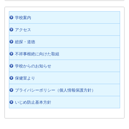
学校案内
アクセス
総探・道徳
不祥事根絶に向けた取組
学校からのお知らせ
保健室より
プライバシーポリシー（個人情報保護方針）
いじめ防止基本方針