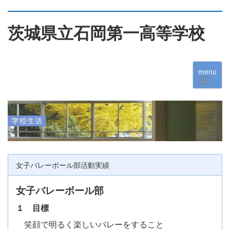
茨城県立石岡第一高等学校
menu
女子バレーボール部活動実績
女子バレーボール部
１ 目標
笑顔で明るく楽しいバレーをすること