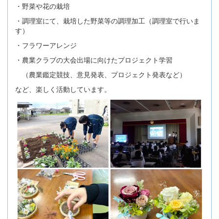
・野菜や花の栽培
・調理室にて、栽培した野菜等の調理加工（調理室で行いま
す）
・フラワーアレンジ
・農業クラブの大会出場に向けたプロジェクト学習
（農業鑑定競技、意見発表、プロジェクト発表など）
など、楽しく活動しています。