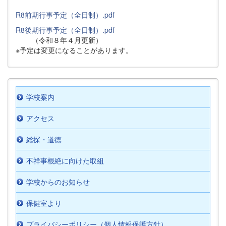
R8前期行事予定（全日制）.pdf
R8後期行事予定（全日制）.pdf
（令和８年４月更新）
※予定は変更になることがあります。
学校案内
アクセス
総探・道徳
不祥事根絶に向けた取組
学校からのお知らせ
保健室より
プライバシーポリシー（個人情報保護方針）