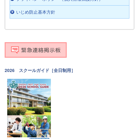
いじめ防止基本方針
2026 スクールガイド［全日制用］