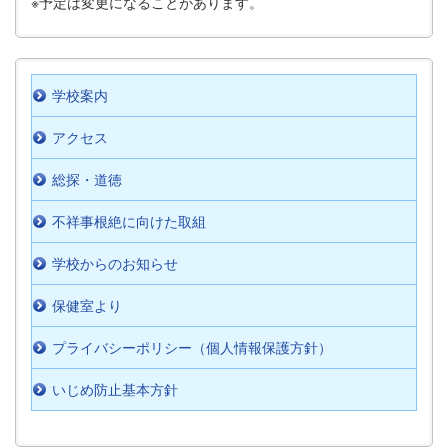
※予定は変更になることがあります。
学校案内
アクセス
総探・道徳
不祥事根絶に向けた取組
学校からのお知らせ
保健室より
プライバシーポリシー（個人情報保護方針）
いじめ防止基本方針