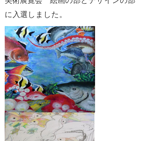
に入選しました。