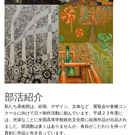
部活紹介
私たち美術部は、絵画、デザイン、立体など、展覧会や各種コン
クールに向けて日々制作活動に励んでいます。平成２３年度に
は、光栄なことに全国高等学校総合文化祭に絵画作品が出品され
ました。部員数は多くはありませんが、各自がこだわりを持って
真剣に作品と向き合っています。