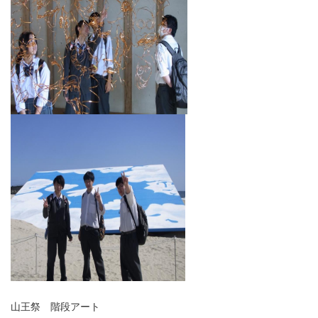
山王祭 階段アート