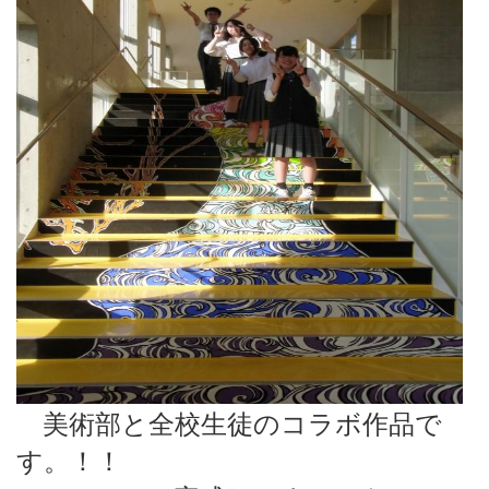
美術部と全校生徒のコラボ作品で
す。！！