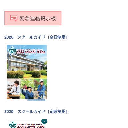
2026 スクールガイド［全日制用］
2026 スクールガイド［定時制用］